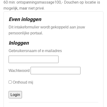
60 min: ontspanningsmassage100,- Douchen op locatie is
mogelijk, maar niet privé.
Even inloggen
Dit intakeformulier wordt gekoppeld aan jouw
persoonlijke portaal.
Inloggen
Gebruikersnaam of e-mailadres
Wachtwoord
Onthoud mij