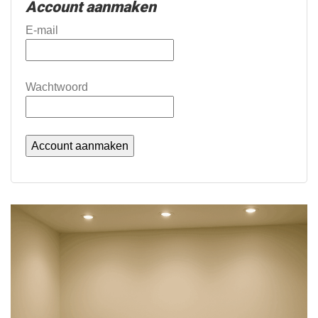
Account aanmaken
E-mail
Wachtwoord
Account aanmaken