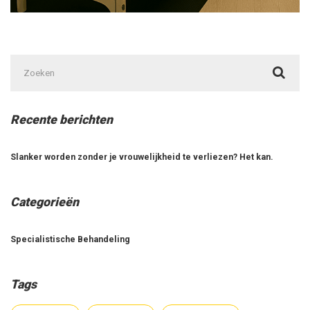
Zoek
naar:
Recente berichten
Slanker worden zonder je vrouwelijkheid te verliezen? Het kan.
Categorieën
Specialistische Behandeling
Tags