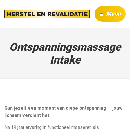
Menu
Ontspanningsmassage
Intake
Gun jezelf een moment van diepe ontspanning — jouw
lichaam verdient het.
Na 19 jaar ervaring in functioneel masseren als