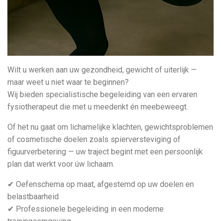
Wilt u werken aan uw gezondheid, gewicht of uiterlijk —
maar weet u niet waar te beginnen?
Wij bieden specialistische begeleiding van een ervaren
fysiotherapeut die met u meedenkt én meebeweegt.
Of het nu gaat om lichamelijke klachten, gewichtsproblemen
of cosmetische doelen zoals spierversteviging of
figuurverbetering — uw traject begint met een persoonlijk
plan dat werkt voor úw lichaam.
✔ Oefenschema op maat, afgestemd op uw doelen en
belastbaarheid
✔ Professionele begeleiding in een moderne