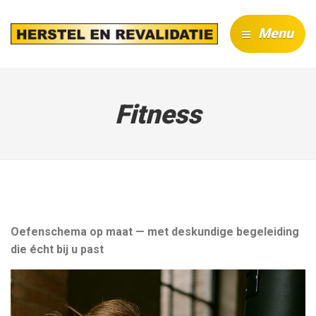
Menu
Fitness
Oefenschema op maat — met deskundige begeleiding
die écht bij u past